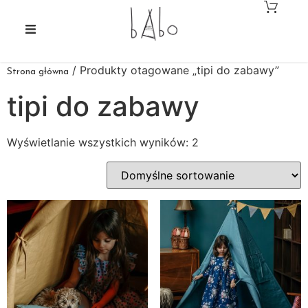
/ Produkty otagowane „tipi do zabawy”
Strona główna
tipi do zabawy
Wyświetlanie wszystkich wyników: 2