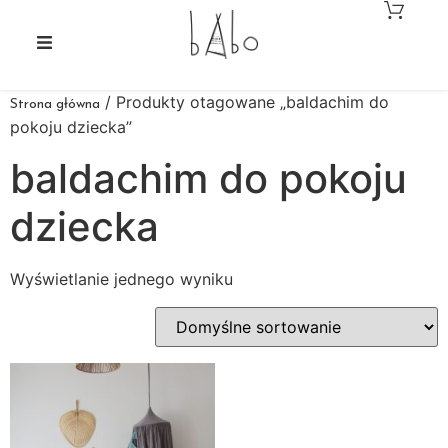
/ Produkty otagowane „baldachim do
Strona główna
pokoju dziecka”
baldachim do pokoju
dziecka
Wyświetlanie jednego wyniku