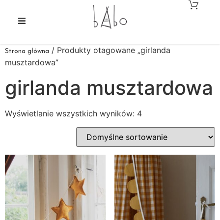
/ Produkty otagowane „girlanda
Strona główna
musztardowa”
girlanda musztardowa
Wyświetlanie wszystkich wyników: 4