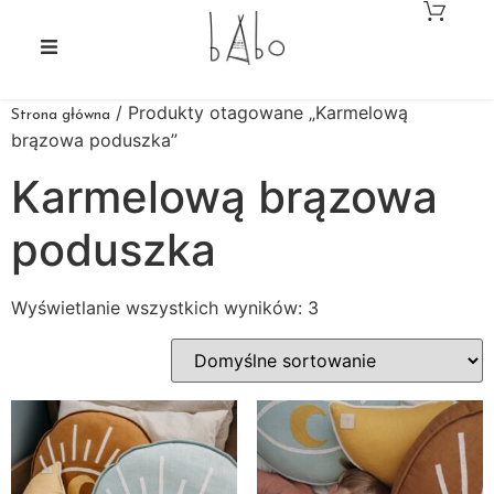
/ Produkty otagowane „Karmelową
Strona główna
brązowa poduszka”
Karmelową brązowa
poduszka
Wyświetlanie wszystkich wyników: 3