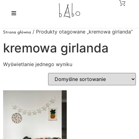
/ Produkty otagowane „kremowa girlanda”
Strona główna
kremowa girlanda
Wyświetlanie jednego wyniku