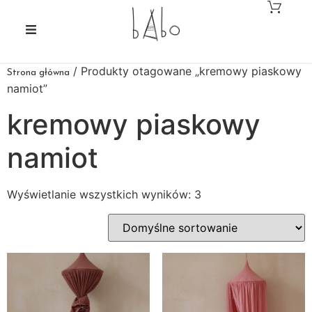
/ Produkty otagowane „kremowy piaskowy
Strona główna
namiot”
kremowy piaskowy
namiot
Wyświetlanie wszystkich wyników: 3