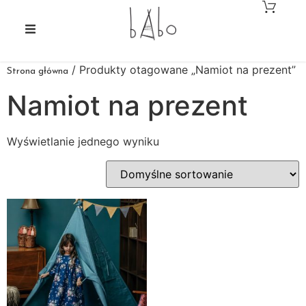
/ Produkty otagowane „Namiot na prezent”
Strona główna
Namiot na prezent
Wyświetlanie jednego wyniku