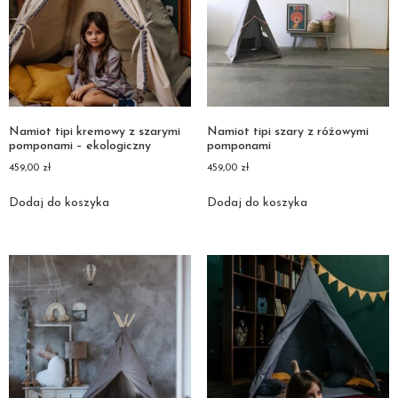
Namiot tipi kremowy z szarymi
Namiot tipi szary z różowymi
pomponami – ekologiczny
pomponami
459,00
zł
459,00
zł
Dodaj do koszyka
Dodaj do koszyka