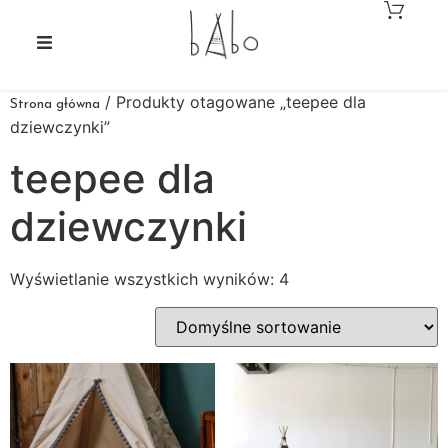
/ Produkty otagowane „teepee dla
Strona główna
dziewczynki”
teepee dla
dziewczynki
Wyświetlanie wszystkich wyników: 4