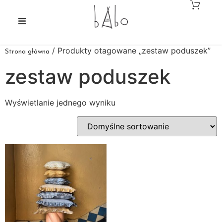
/ Produkty otagowane „zestaw poduszek”
Strona główna
zestaw poduszek
Wyświetlanie jednego wyniku