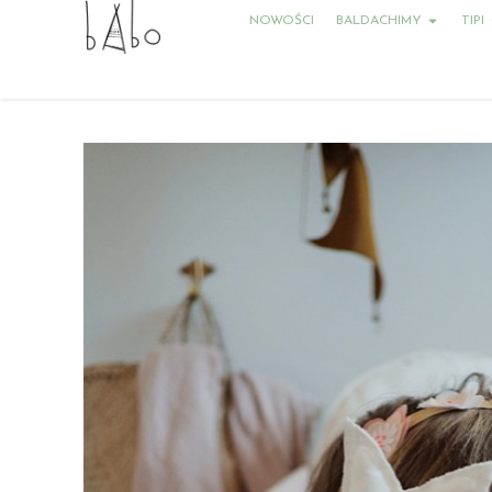
NOWOŚCI
BALDACHIMY
TIPI