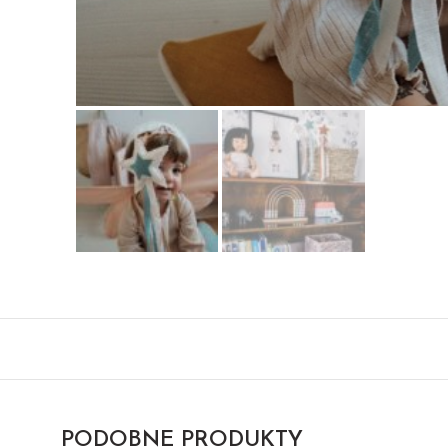
PODOBNE PRODUKTY