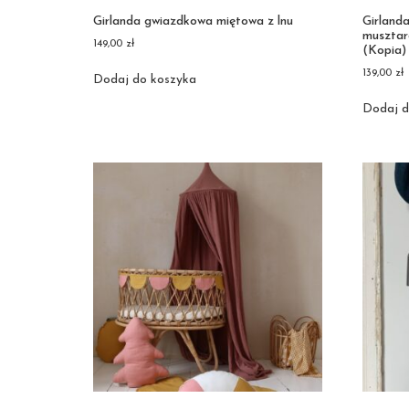
Girlanda gwiazdkowa miętowa z lnu
Girland
musztar
149,00
zł
(Kopia)
139,00
zł
Dodaj do koszyka
Dodaj d