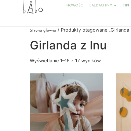
NOWOŚCI
BALDACHIMY
TIPI
/ Produkty otagowane „Girlanda 
Strona główna
Girlanda z lnu
Wyświetlanie 1–16 z 17 wyników