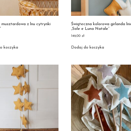
 musztardowa z lnu cytrynki
Świąteczna kolorowa girlanda ln
”
„Sole e Luna Natale”
149,00
zł
o koszyka
Dodaj do koszyka