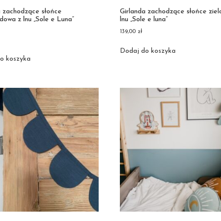
a zachodzące słońce
Girlanda zachodzące słońce ziel
dowa z lnu „Sole e Luna”
lnu „Sole e luna”
139,00
zł
Dodaj do koszyka
o koszyka