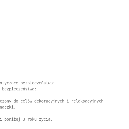
otyczące bezpieczeństwa:

 bezpieczeństwa:

czony do celów dekoracyjnych i relaksacyjnych 
naczki.

i poniżej 3 roku życia.
