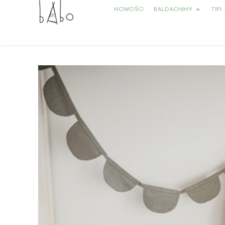
NOWOŚCI
BALDACHIMY
TIPI