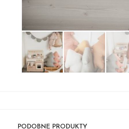
PODOBNE PRODUKTY