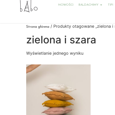
NOWOŚCI
BALDACHIMY
TIPI
/ Produkty otagowane „zielona i 
Strona główna
zielona i szara
Wyświetlanie jednego wyniku