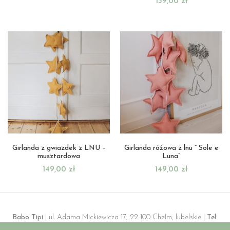
139,00
zł
Girlanda z gwiazdek z LNU –
Girlanda różowa z lnu ” Sole e
musztardowa
Luna”
149,00
zł
149,00
zł
Babo Tipi
| ul. Adama Mickiewicza 17, 22-100 Chełm, lubelskie |
Tel: